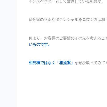
インスペクターとして活動している影響か、
多分家の状況やポテンシャルを見抜く力は相
何より、お客様のご要望のその先を考えるこ
いものです。
相見積ではなく「相提案」
を
ぜひ取ってみて