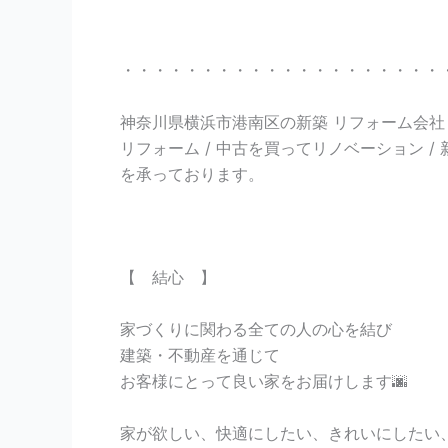
・・・・・・・・・・・・・・・・・・・・
神奈川県横浜市港南区の新築 リフォーム会社 P
リフォーム / 中古を買ってリノベーション / 
を承っております。
【 結心 】
家づくりに関わる全ての人の心を結び
建築・不動産を通じて
お客様にとって良い家をお届けします🌆
家が欲しい、快適にしたい、きれいにしたい