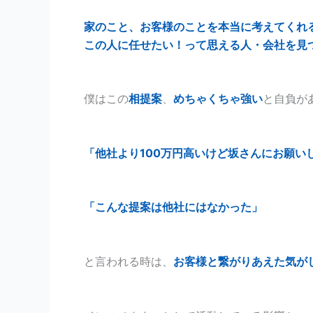
家のこと、お客様のことを本当に考えてくれ
この人に任せたい！って思える人・会社を見
僕はこの
相提案
、
めちゃくちゃ強い
と自負が
「他社より100万円高いけど坂さんにお願い
「こんな提案は他社にはなかった」
と言われる時は、
お客様と繋がりあえた気が