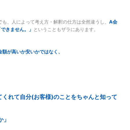
でも、人によって考え方・解釈の仕方は全然違うし、
A会
「できません。」
ということもザラにあります。
金額が高いか安いかではなく、
てくれて自分(お客様)のことをちゃんと知って
か」