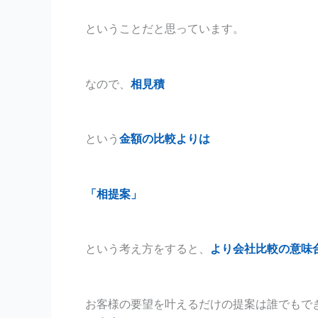
ということだと思っています。
なので、
相見積
という
金額の比較よりは
「相提案」
という考え方をすると、
より会社比較の意味
お客様の要望を叶えるだけの提案は誰でもで