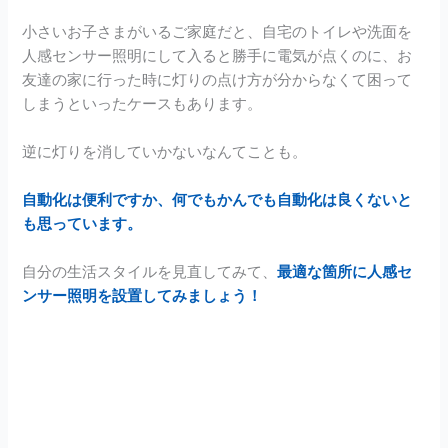
小さいお子さまがいるご家庭だと、自宅のトイレや洗面を
人感センサー照明にして入ると勝手に電気が点くのに、お
友達の家に行った時に灯りの点け方が分からなくて困って
しまうといったケースもあります。
逆に灯りを消していかないなんてことも。
自動化は便利ですか、何でもかんでも自動化は良くないと
も思っています。
自分の生活スタイルを見直してみて、
最適な箇所に人感セ
ンサー照明を設置してみましょう！