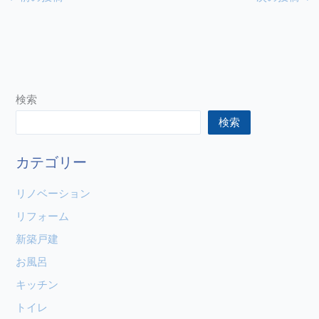
検索
検索
カテゴリー
リノベーション
リフォーム
新築戸建
お風呂
キッチン
トイレ