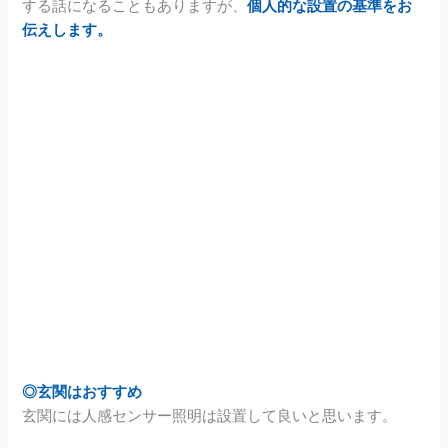
する話になることもありますが、
個人的な設置の基準をお
伝えします。
◎玄関はおすすめ
玄関には人感センサー照明は設置して良いと思います。