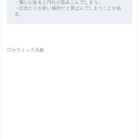
・傷にがあると汚れが染みこんでしまう。

・日当たりが良い場所だと黄ばんでしまうことがあ
る。
◎セラミック天板