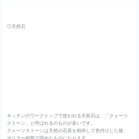
◎天然石
キッチンのワークトップで使われる天然石は、「クォーツ
ストーン」と呼ばれるのものが多いです。
クォーツストーンは天然の石英を粉砕して色付けした後、
ポリマー樹脂で固めたものになります。