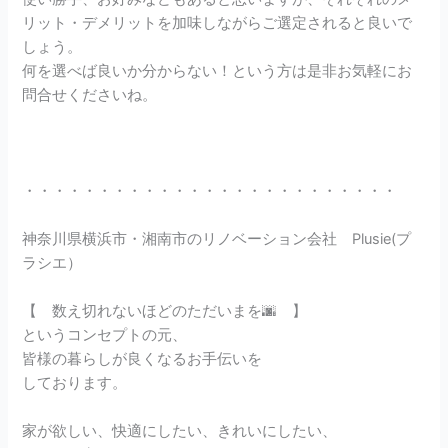
リット・デメリットを加味しながらご選定されると良いで
しょう。
何を選べば良いか分からない！という方は是非お気軽にお
問合せくださいね。
・・・・・・・・・・・・・・・・・・・・・・・・・
神奈川県横浜市・湘南市のリノベーション会社 Plusie(プ
ラシエ）
【 数え切れないほどのただいまを🌆 】
というコンセプトの元、
皆様の暮らしが良くなるお手伝いを
しております。
家が欲しい、快適にしたい、きれいにしたい、