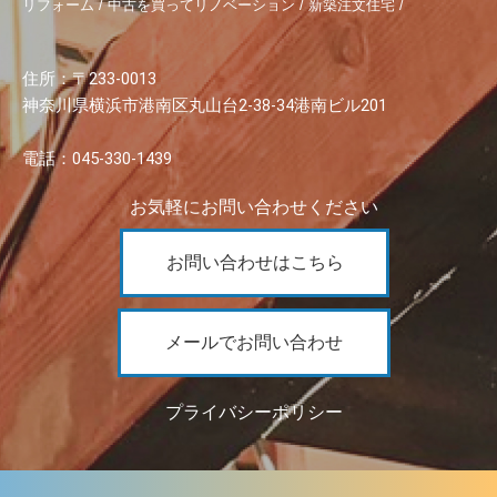
リフォーム / 中古を買ってリノベーション / 新築注文住宅 /
住所：〒233-0013
神奈川県横浜市港南区丸山台2-38-34港南ビル201
電話：045-330-1439
お気軽にお問い合わせください
お問い合わせはこちら
メールでお問い合わせ
プライバシーポリシー