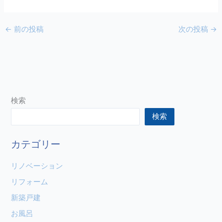
←
前の投稿
次の投稿
→
検索
検索
カテゴリー
リノベーション
リフォーム
新築戸建
お風呂