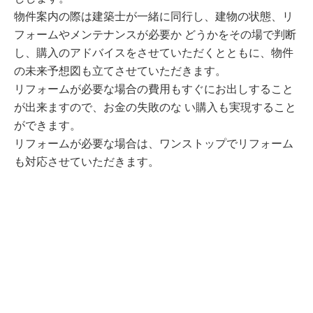
物件案内の際は建築士が一緒に同行し、建物の状態、リ
フォームやメンテナンスが必要か どうかをその場で判断
し、購入のアドバイスをさせていただくとともに、物件
の未来予想図も立てさせていただきます。
リフォームが必要な場合の費用もすぐにお出しすること
が出来ますので、お金の失敗のな い購入も実現すること
ができます。
リフォームが必要な場合は、ワンストップでリフォーム
も対応させていただきます。