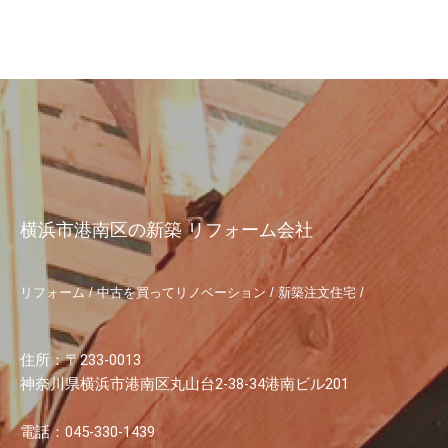
横浜市港南区の新築 リフォーム会社
リフォーム / 中古を買ってリノベーション / 新築注文住宅 /
住所：〒233-0013
神奈川県横浜市港南区丸山台2-38-34港南ビル201
電話：045-330-1439