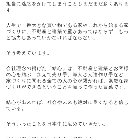
担当に迷惑をかけてしまうこともまだまだ多くありま
す。
人生で一番大きな買い物である家やこれから始まる家
づくりに、不動産と建築で壁があってはならず、もっ
と協力しあっていかなければならない。
そう考えています。
会社理念の掲げた「結心」は、不動産と建築とお客様
の心を結ぶ、加えて売り手、職人さん達作り手など、
家づくりに関わる全ての人の心が繋がれば、素敵な家
づくりができるということを願って作った言葉です。
結心が出来れば、社会や未来も絶対に良くなると信じ
ている。
そういったことを日本中に広めていきたい。