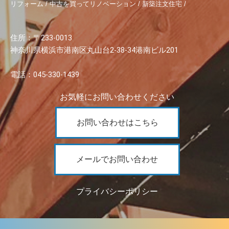
リフォーム / 中古を買ってリノベーション / 新築注文住宅 /
住所：〒233-0013
神奈川県横浜市港南区丸山台2-38-34港南ビル201
電話：045-330-1439
お気軽にお問い合わせください
お問い合わせはこちら
メールでお問い合わせ
プライバシーポリシー