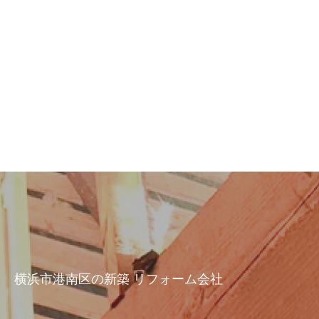
横浜市港南区の新築 リフォーム会社